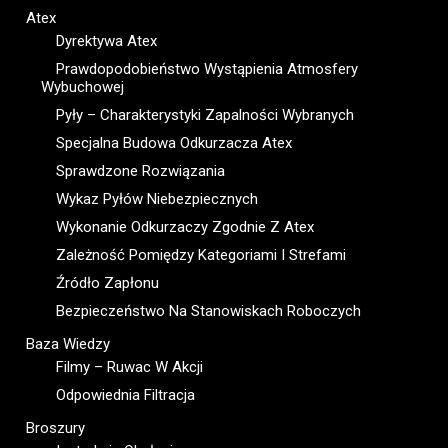
Atex
Dyrektywa Atex
Prawdopodobieństwo Wystąpienia Atmosfery
Wybuchowej
Pyły – Charakterystyki Zapalności Wybranych
Specjalna Budowa Odkurzacza Atex
Sprawdzone Rozwiązania
Wykaz Pyłów Niebezpiecznych
Wykonanie Odkurzaczy Zgodnie Z Atex
Zależność Pomiędzy Kategoriami I Strefami
Źródło Zapłonu
Bezpieczeństwo Na Stanowiskach Roboczych
Baza Wiedzy
Filmy – Ruwac W Akcji
Odpowiednia Filtracja
Broszury