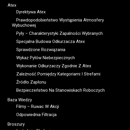
Atex
Dyrektywa Atex
Prawdopodobieństwo Wystąpienia Atmosfery
Wybuchowej
Pyły – Charakterystyki Zapalności Wybranych
Specjalna Budowa Odkurzacza Atex
Sprawdzone Rozwiązania
Wykaz Pyłów Niebezpiecznych
Wykonanie Odkurzaczy Zgodnie Z Atex
Zależność Pomiędzy Kategoriami I Strefami
Źródło Zapłonu
Bezpieczeństwo Na Stanowiskach Roboczych
Baza Wiedzy
Filmy – Ruwac W Akcji
Odpowiednia Filtracja
Broszury