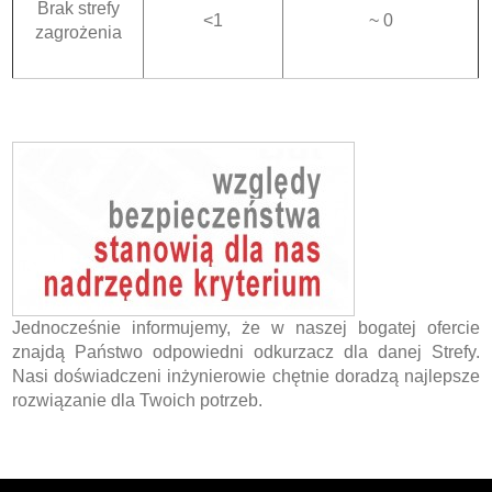
Brak strefy
<1
~ 0
zagrożenia
Jednocześnie informujemy, że w naszej bogatej ofercie
znajdą Państwo odpowiedni odkurzacz dla danej Strefy.
Nasi doświadczeni inżynierowie chętnie doradzą najlepsze
rozwiązanie dla Twoich potrzeb.