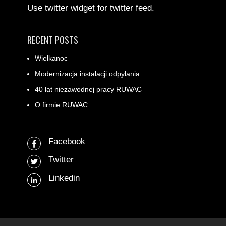
Use twitter widget for twitter feed.
RECENT POSTS
Wielkanoc
Modernizacja instalacji odpylania
40 lat niezawodnej pracy RUWAC
O firmie RUWAC
Facebook
Twitter
Linkedin