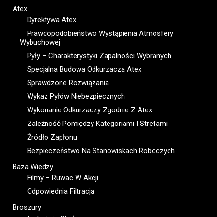
Atex
Dyrektywa Atex
Prawdopodobieństwo Wystąpienia Atmosfery
Wybuchowej
Pyły – Charakterystyki Zapalności Wybranych
Specjalna Budowa Odkurzacza Atex
Sprawdzone Rozwiązania
Wykaz Pyłów Niebezpiecznych
Wykonanie Odkurzaczy Zgodnie Z Atex
Zależność Pomiędzy Kategoriami I Strefami
Źródło Zapłonu
Bezpieczeństwo Na Stanowiskach Roboczych
Baza Wiedzy
Filmy – Ruwac W Akcji
Odpowiednia Filtracja
Broszury